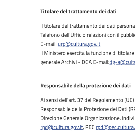
Titolare del trattamento dei dati
Il titolare del trattamento dei dati personal
Telefono dell’Ufficio relazioni con il 
E-mail:
urp@cultura.gov.it
Il Ministero esercita la funzione di titola
generale Archivi - DGA E-mail:
dg-a@cultu
Responsabile della protezione dei dati
Ai sensi dell'art. 37 del Regolamento (UE
Responsabile della Protezione dei Dati (RP
Direzione Generale Organizzazione, indivi
rpd@cultura.gov.it
, PEC
rpd@pec.cultura.