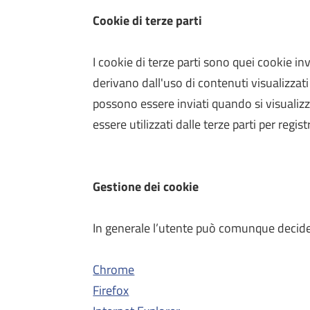
Cookie di terze parti
I cookie di terze parti sono quei cookie inv
derivano dall'uso di contenuti visualizzati
possono essere inviati quando si visualiz
essere utilizzati dalle terze parti per regis
Gestione dei cookie
In generale l’utente può comunque decider
Chrome
Firefox