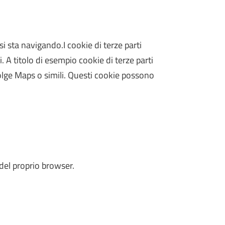
 si sta navigando.I cookie di terze parti
. A titolo di esempio cookie di terze parti
olge Maps o simili. Questi cookie possono
del proprio browser.