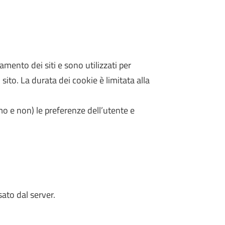
amento dei siti e sono utilizzati per
 sito. La durata dei cookie è limitata alla
imo e non) le preferenze dell’utente e
sato dal server.