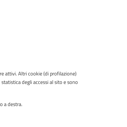
attivi. Altri cookie (di profilazione)
 statistica degli accessi al sito e sono
o a destra.