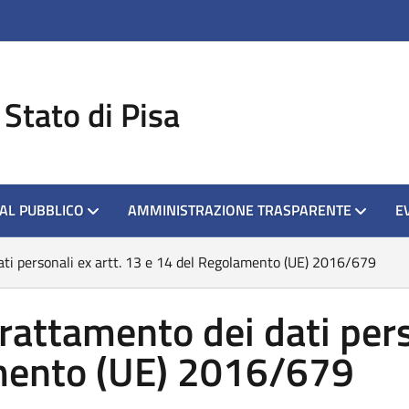
ova scheda
 Stato di Pisa
 AL PUBBLICO
AMMINISTRAZIONE TRASPARENTE
E
ati personali ex artt. 13 e 14 del Regolamento (UE) 2016/679
rattamento dei dati pers
mento (UE) 2016/679