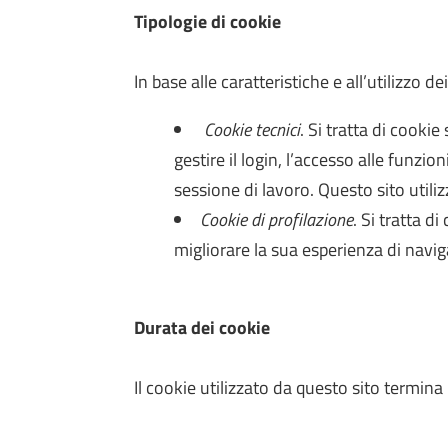
Tipologie di cookie
In base alle caratteristiche e all’utilizzo
Cookie tecnici
. Si tratta di cooki
gestire il login, l’accesso alle funzio
sessione di lavoro. Questo sito utiliz
Cookie di profilazione
. Si tratta d
migliorare la sua esperienza di navig
Durata dei cookie
Il cookie utilizzato da questo sito termina 