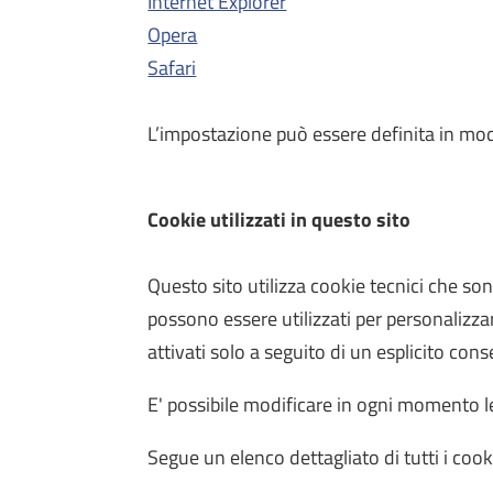
Internet Explorer
Opera
Safari
L’impostazione può essere definita in modo 
Cookie utilizzati in questo sito
Questo sito utilizza cookie tecnici che son
possono essere utilizzati per personalizzare
attivati solo a seguito di un esplicito con
E' possibile modificare in ogni momento le
Segue un elenco dettagliato di tutti i cook