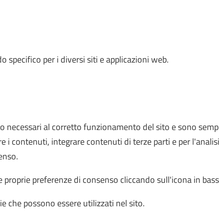
specifico per i diversi siti e applicazioni web.
o necessari al corretto funzionamento del sito e sono sempre 
 i contenuti, integrare contenuti di terze parti e per l'analisi
senso.
 proprie preferenze di consenso cliccando sull'icona in bass
ie che possono essere utilizzati nel sito.