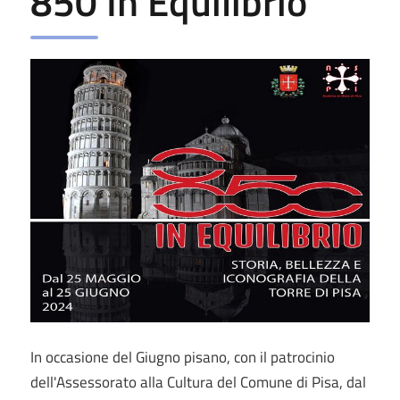
850 In Equilibrio
In occasione del Giugno pisano, con il patrocinio
dell'Assessorato alla Cultura del Comune di Pisa, dal