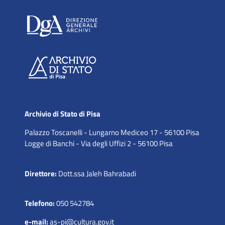
Archivio di Stato di Pisa
Palazzo Toscanelli - Lungarno Mediceo 17 - 56100 Pisa
Logge di Banchi - Via degli Uffizi 2 - 56100 Pisa
Direttore:
Dott.ssa Jaleh Bahrabadi
Telefono:
050 542784
e-mail:
as-pi@cultura.gov.it