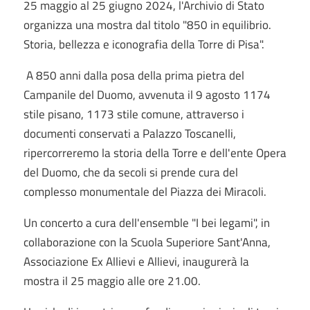
25 maggio al 25 giugno 2024, l'Archivio di Stato
organizza una mostra dal titolo "850 in equilibrio.
Storia, bellezza e iconografia della Torre di Pisa".
A 850 anni dalla posa della prima pietra del
Campanile del Duomo, avvenuta il 9 agosto 1174
stile pisano, 1173 stile comune, attraverso i
documenti conservati a Palazzo Toscanelli,
ripercorreremo la storia della Torre e dell'ente Opera
del Duomo, che da secoli si prende cura del
complesso monumentale del Piazza dei Miracoli.
Un concerto a cura dell'ensemble "I bei legami", in
collaborazione con la Scuola Superiore Sant'Anna,
Associazione Ex Allievi e Allievi, inaugurerà la
mostra il 25 maggio alle ore 21.00.