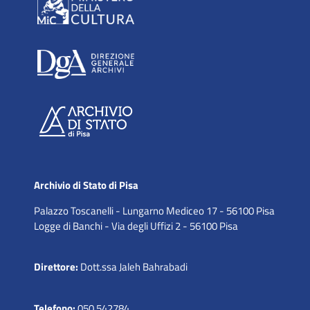
Archivio di Stato di Pisa
Palazzo Toscanelli - Lungarno Mediceo 17 - 56100 Pisa
Logge di Banchi - Via degli Uffizi 2 - 56100 Pisa
Direttore:
Dott.ssa Jaleh Bahrabadi
Telefono:
050 542784