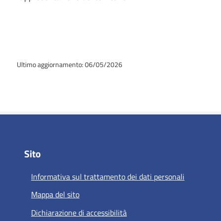
Ultimo aggiornamento: 06/05/2026
Sito
Informativa sul trattamento dei dati personali
Mappa del sito
Dichiarazione di accessibilità