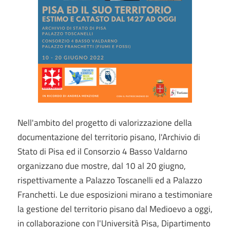
Nell'ambito del progetto di valorizzazione della
documentazione del territorio pisano, l'Archivio di
Stato di Pisa ed il Consorzio 4 Basso Valdarno
organizzano due mostre, dal 10 al 20 giugno,
rispettivamente a Palazzo Toscanelli ed a Palazzo
Franchetti. Le due esposizioni mirano a testimoniare
la gestione del territorio pisano dal Medioevo a oggi,
in collaborazione con l'Università Pisa, Dipartimento