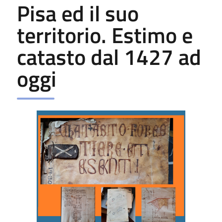
Pisa ed il suo
territorio. Estimo e
catasto dal 1427 ad
oggi