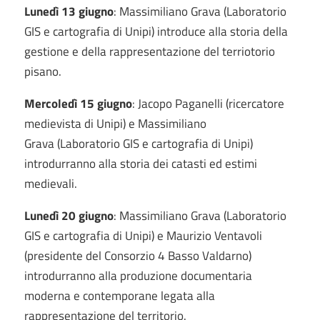
Lunedì 13 giugno
: Massimiliano Grava (Laboratorio
GIS e cartografia di Unipi) introduce alla storia della
gestione e della rappresentazione del terriotorio
pisano.
Mercoledì 15 giugno
: Jacopo Paganelli (ricercatore
medievista di Unipi) e Massimiliano
Grava (Laboratorio GIS e cartografia di Unipi)
introdurranno alla storia dei catasti ed estimi
medievali.
Lunedì 20 giugno
: Massimiliano Grava (Laboratorio
GIS e cartografia di Unipi) e Maurizio Ventavoli
(presidente del Consorzio 4 Basso Valdarno)
introdurranno alla produzione documentaria
moderna e contemporane legata alla
rappresentazione del territorio.