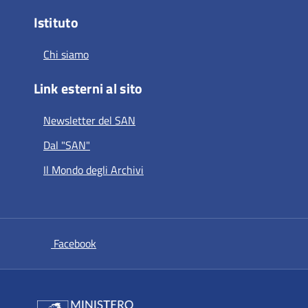
Istituto
Chi siamo
Link esterni al sito
Newsletter del SAN
Dal "SAN"
Il Mondo degli Archivi
si apre in una nuova scheda
Facebook