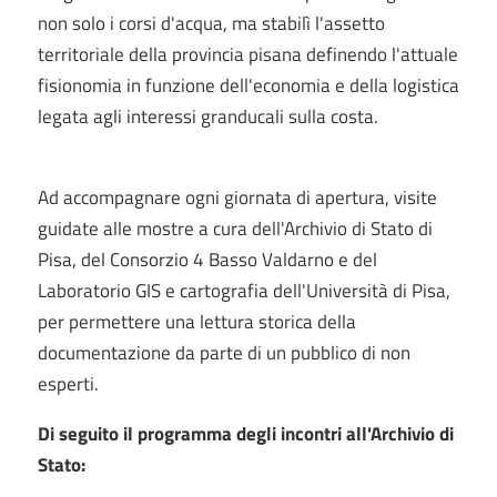
non solo i corsi d'acqua, ma stabilì l'assetto
territoriale della provincia pisana definendo l'attuale
fisionomia in funzione dell'economia e della logistica
legata agli interessi granducali sulla costa.
Ad accompagnare ogni giornata di apertura, visite
guidate alle mostre a cura dell'Archivio di Stato di
Pisa, del Consorzio 4 Basso Valdarno e del
Laboratorio GIS e cartografia dell'Università di Pisa,
per permettere una lettura storica della
documentazione da parte di un pubblico di non
esperti.
Di seguito il programma degli incontri all'Archivio di
Stato: