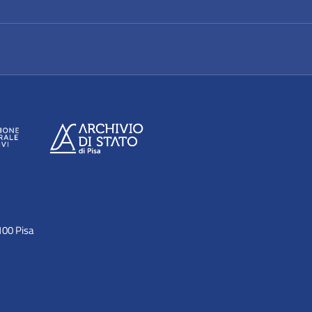
100 Pisa