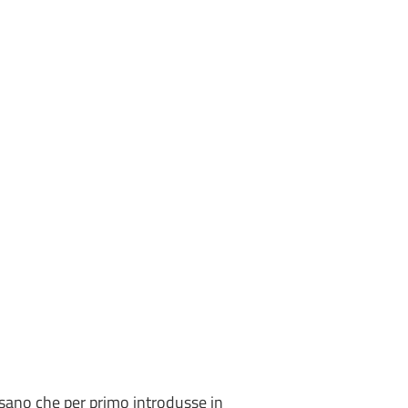
isano che per primo introdusse in