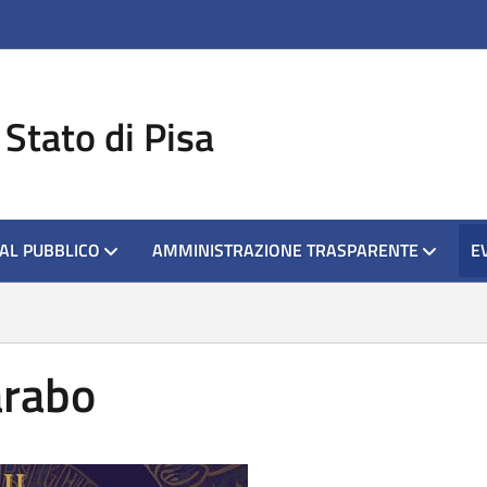
ova scheda
 Stato di Pisa
 AL PUBBLICO
AMMINISTRAZIONE TRASPARENTE
E
arabo