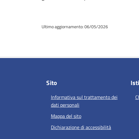
Ultimo aggiornamento: 06/05/2026
Sito
Ist
Informativa sul trattamento dei
C
dati personali
Mappa del sito
Dichiarazione di accessibilità