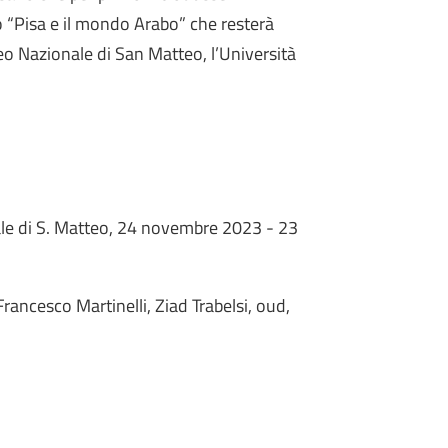
to “Pisa e il mondo Arabo” che resterà
eo Nazionale di San Matteo, l’Università
ale di S. Matteo, 24 novembre 2023 - 23
rancesco Martinelli, Ziad Trabelsi, oud,