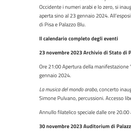
Occidente i numeri arabi e lo zero, si inau
aperta sino al 23 gennaio 2024. All’esposi
di Pisa e Palazzo Blu.
Il calendario completo degli eventi
23 novembre 2023 Archivio di Stato di P
Ore 21:00
Apertura della manifestazione 
gennaio 2024.
La musica del mondo arabo
, concerto inau
Simone Pulvano, percussioni. Accesso li
Annullo filatelico speciale dalle ore 20.00 
30 novembre 2023 Auditorium di Palazz