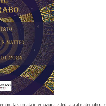
embre, la giornata internazionale dedicata al matematico p